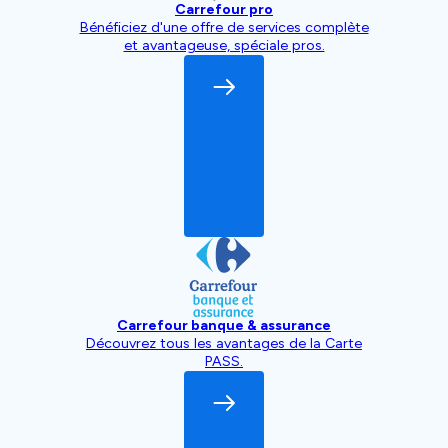
Carrefour pro
Bénéficiez d'une offre de services complète
et avantageuse, spéciale pros.
Carrefour banque & assurance
Découvrez tous les avantages de la Carte
PASS.