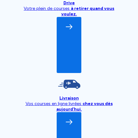
Drive
Votre plein de courses
à retirer quand vous
voulez.
Livraison
Vos courses en ligne livrées
chez vous dès
aujourd’hui.