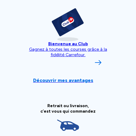
Bienvenue au Club
Gagnez à toutes les courses grâce à la
fidélité Carrefour.
Découvrir mes avantages
Retrait ou livraison,
c’est vous qui commandez