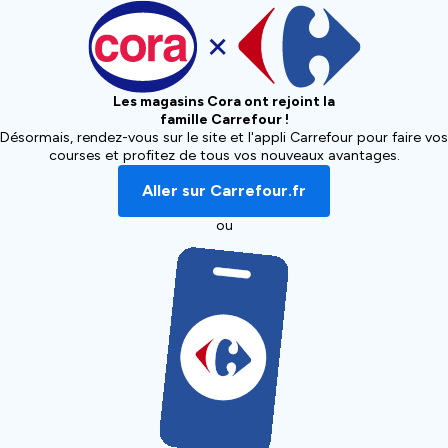
Les magasins Cora ont rejoint la
famille Carrefour !
Désormais, rendez-vous sur le site et l'appli Carrefour pour faire vos
courses et profitez de tous vos nouveaux avantages.
Aller sur Carrefour.fr
ou