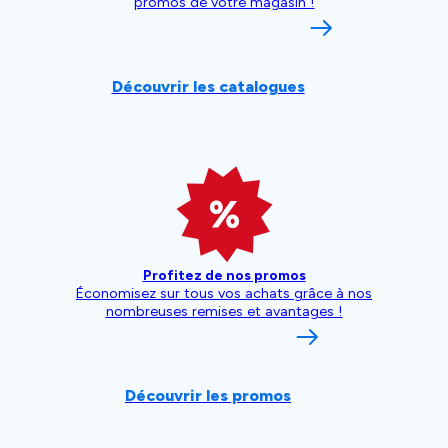
promos de votre magasin !
Découvrir les catalogues
Profitez de nos promos
Économisez sur tous vos achats grâce à nos
nombreuses remises et avantages !
Découvrir les promos