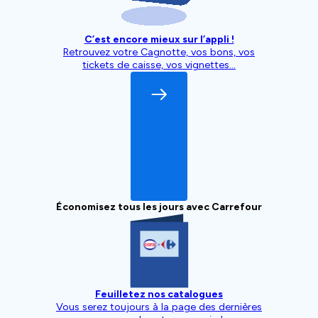
C’est encore mieux sur l’appli !
Retrouvez votre Cagnotte, vos bons, vos
tickets de caisse, vos vignettes…
Économisez tous les jours avec Carrefour
Feuilletez nos catalogues
Vous serez toujours à la page des dernières