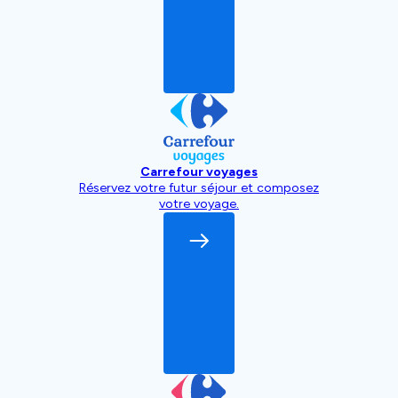
Carrefour voyages
Réservez votre futur séjour et composez
votre voyage.